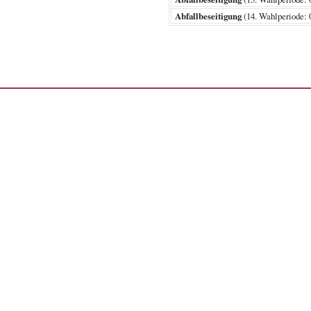
Abfallbeseitigung
(14. Wahlperiode