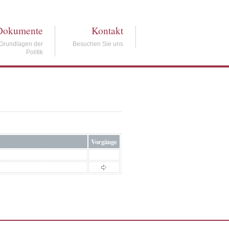
Dokumente
Kontakt
Grundlagen der
Besuchen Sie uns
Politik
Vorgänge