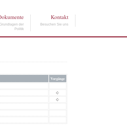
Dokumente
Kontakt
Grundlagen der
Besuchen Sie uns
Politik
Vorgänge