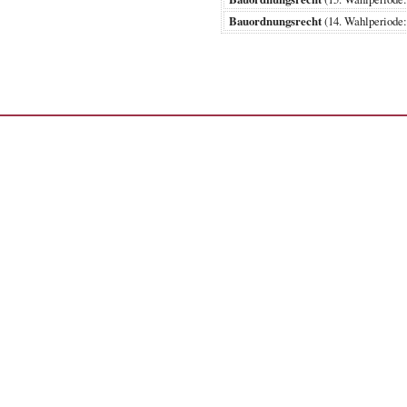
Bauordnungsrecht
(14. Wahlperiod