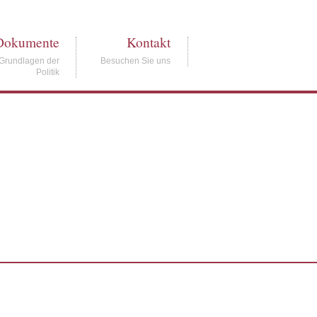
Dokumente
Kontakt
Grundlagen der
Besuchen Sie uns
Politik