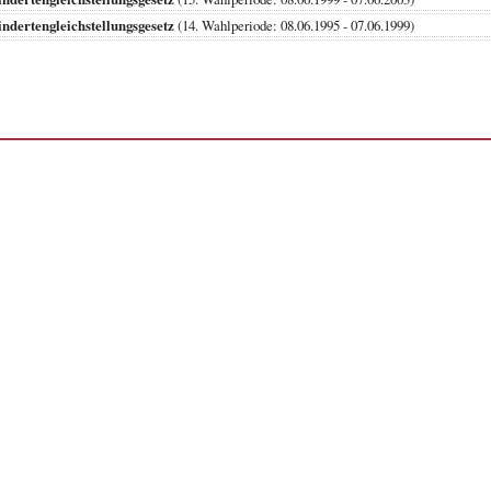
ndertengleichstellungsgesetz
(14. Wahlperiode: 08.06.1995 - 07.06.1999)