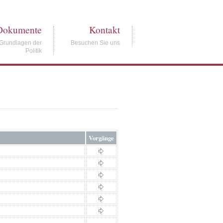
Dokumente
Kontakt
Grundlagen der
Besuchen Sie uns
Politik
Vorgänge