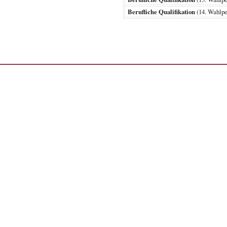
Berufliche Qualifikation
(14. Wahlp