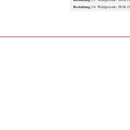
Bestattung
(14. Wahlperiode: 08.0