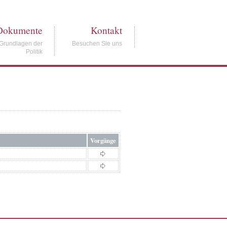
Dokumente
Kontakt
Grundlagen der
Besuchen Sie uns
Politik
Vorgänge