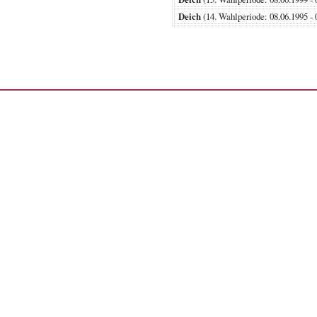
Deich
(14. Wahlperiode: 08.06.199