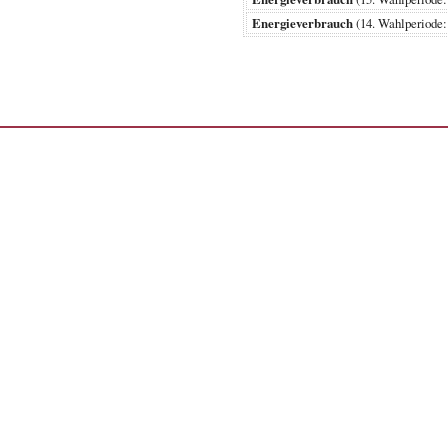
Energieverbrauch
(14. Wahlperiod