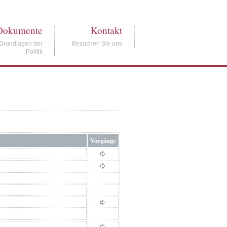
Dokumente
Kontakt
Grundlagen der
Besuchen Sie uns
Politik
Vorgänge