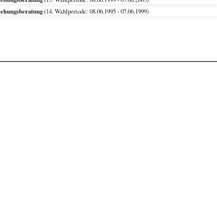
iehungsberatung
(14. Wahlperiode: 08.06.1995 - 07.06.1999)