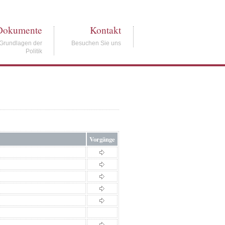
Dokumente
Kontakt
Grundlagen der
Besuchen Sie uns
Politik
Vorgänge