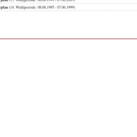
rplan
(14. Wahlperiode: 08.06.1995 - 07.06.1999)