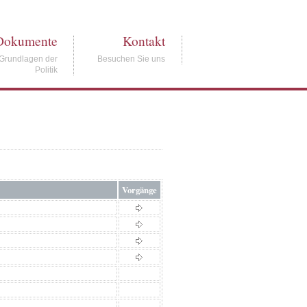
Dokumente
Kontakt
Grundlagen der
Besuchen Sie uns
Politik
Vorgänge