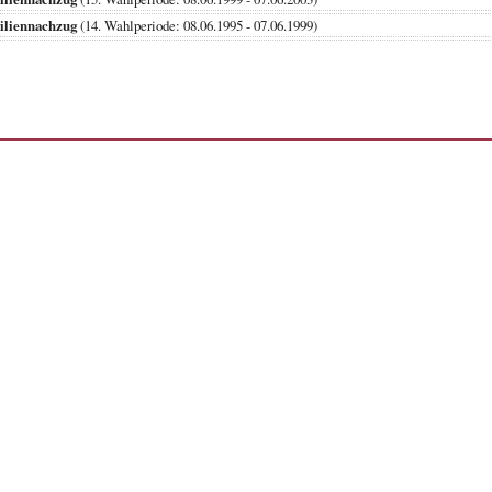
iliennachzug
(14. Wahlperiode: 08.06.1995 - 07.06.1999)