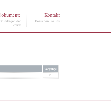
Dokumente
Kontakt
Grundlagen der
Besuchen Sie uns
Politik
Vorgänge