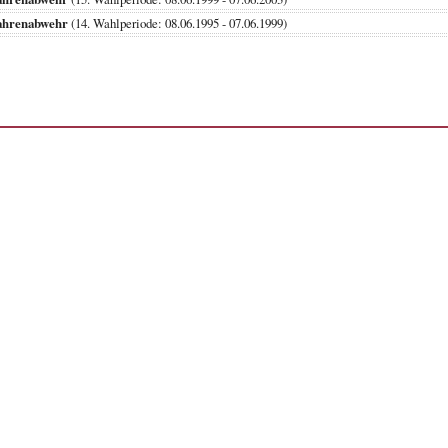
ahrenabwehr
(14. Wahlperiode: 08.06.1995 - 07.06.1999)