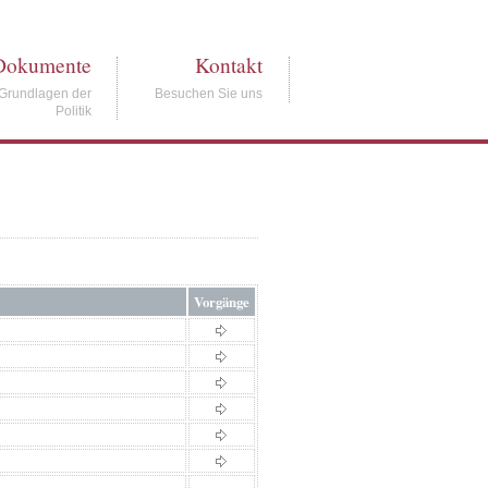
Dokumente
Kontakt
Grundlagen der
Besuchen Sie uns
Politik
Vorgänge