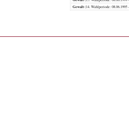
Gewalt
(14. Wahlperiode: 08.06.1