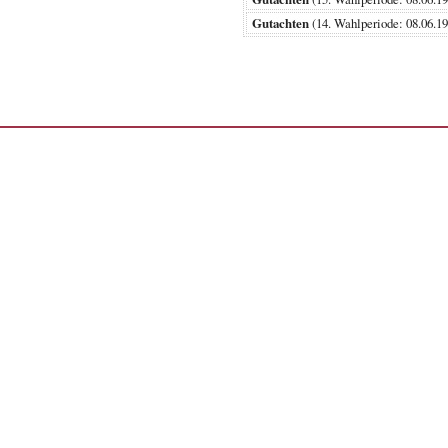
Gutachten
(14. Wahlperiode: 08.0