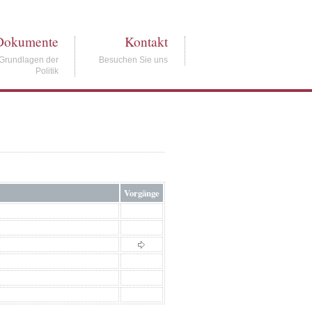
Dokumente
Kontakt
Grundlagen der
Besuchen Sie uns
Politik
Vorgänge