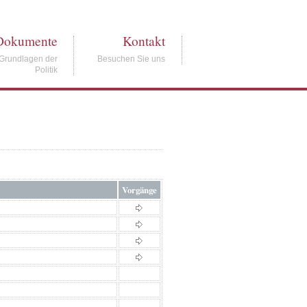
Dokumente
Kontakt
Grundlagen der
Besuchen Sie uns
Politik
Vorgänge