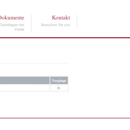
Dokumente
Kontakt
Grundlagen der
Besuchen Sie uns
Politik
Vorgänge