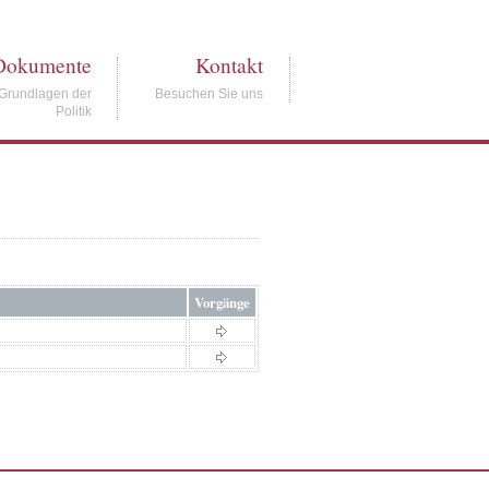
Dokumente
Kontakt
Grundlagen der
Besuchen Sie uns
Politik
Vorgänge