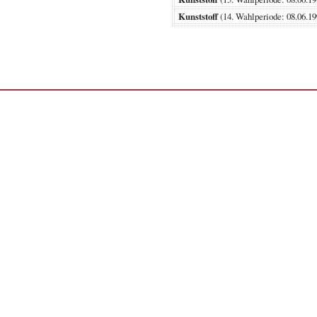
Kunststoff
(14. Wahlperiode: 08.06