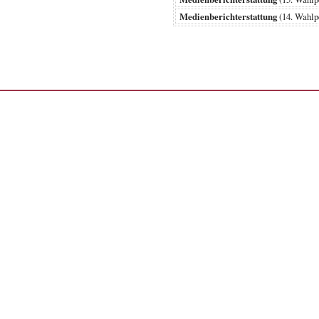
Medienberichterstattung
(14. Wahl