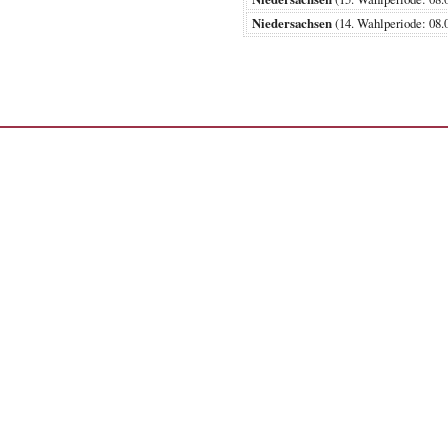
Niedersachsen
(14. Wahlperiode: 0