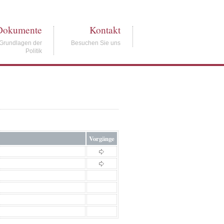
Dokumente
Kontakt
Grundlagen der
Besuchen Sie uns
Politik
Vorgänge