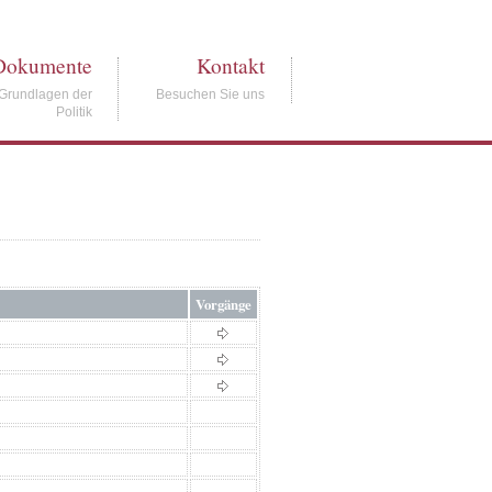
Dokumente
Kontakt
Grundlagen der
Besuchen Sie uns
Politik
Vorgänge