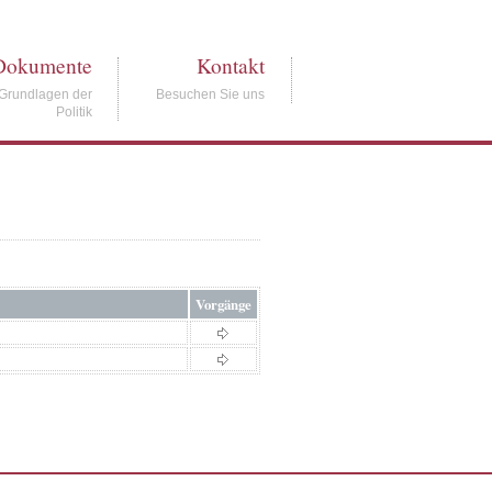
Dokumente
Kontakt
Grundlagen der
Besuchen Sie uns
Politik
Vorgänge