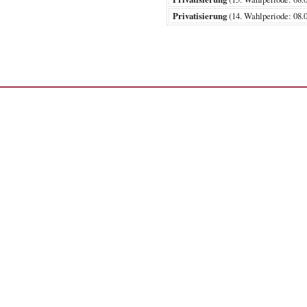
Privatisierung
(14. Wahlperiode: 0