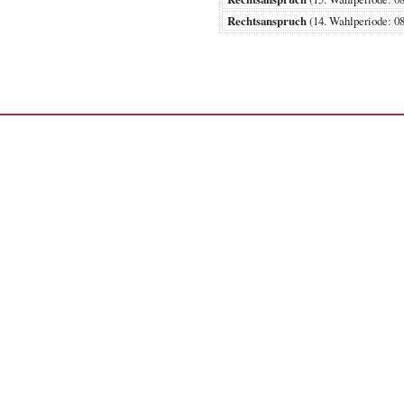
Rechtsanspruch
(14. Wahlperiode: