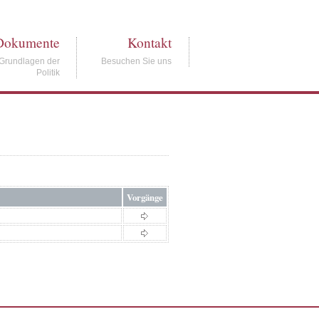
Dokumente
Kontakt
Grundlagen der
Besuchen Sie uns
Politik
Vorgänge