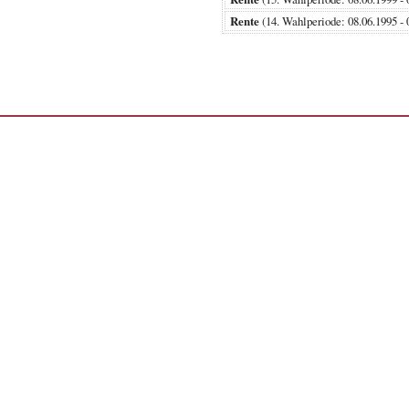
Rente
(14. Wahlperiode: 08.06.199