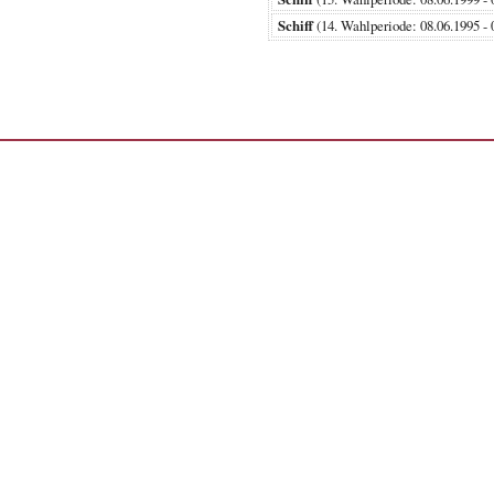
Schiff
(14. Wahlperiode: 08.06.199