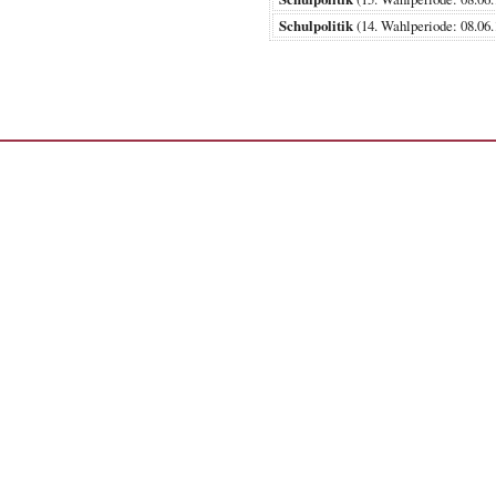
Schulpolitik
(14. Wahlperiode: 08.