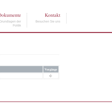
Dokumente
Kontakt
Grundlagen der
Besuchen Sie uns
Politik
Vorgänge