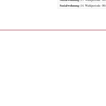
Sozialwohnung
(14. Wahlperiode: 