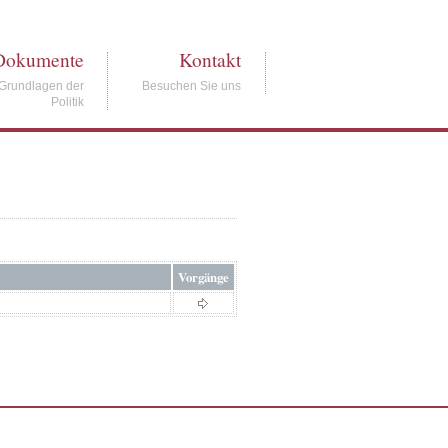
Dokumente
Kontakt
Grundlagen der
Besuchen Sie uns
Politik
Vorgänge