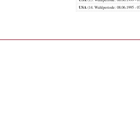
USA
(14. Wahlperiode: 08.06.1995