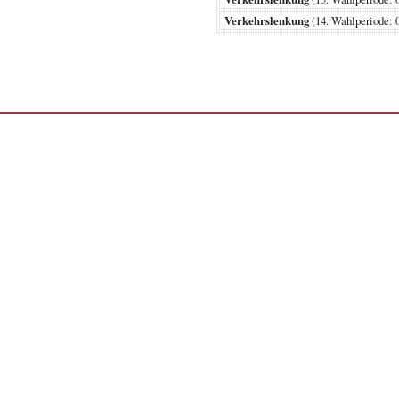
Verkehrslenkung
(14. Wahlperiode