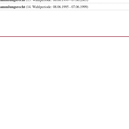
sammlungsrecht
(14. Wahlperiode: 08.06.1995 - 07.06.1999)