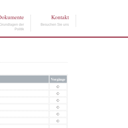
Dokumente
Kontakt
Grundlagen der
Besuchen Sie uns
Politik
Vorgänge