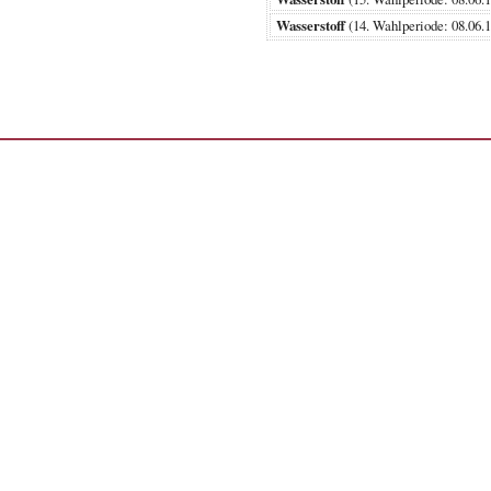
Wasserstoff
(14. Wahlperiode: 08.0