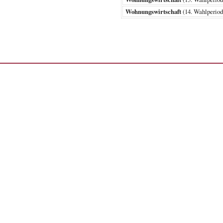
Wohnungswirtschaft
(14. Wahlperi