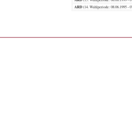
ARD
(14. Wahlperiode: 08.06.199