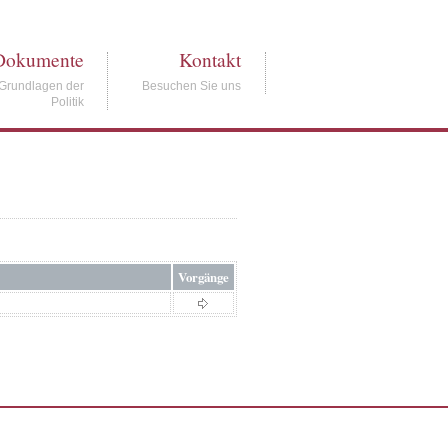
Dokumente
Kontakt
Grundlagen der
Besuchen Sie uns
Politik
Vorgänge