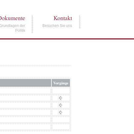
Dokumente
Kontakt
Grundlagen der
Besuchen Sie uns
Politik
Vorgänge