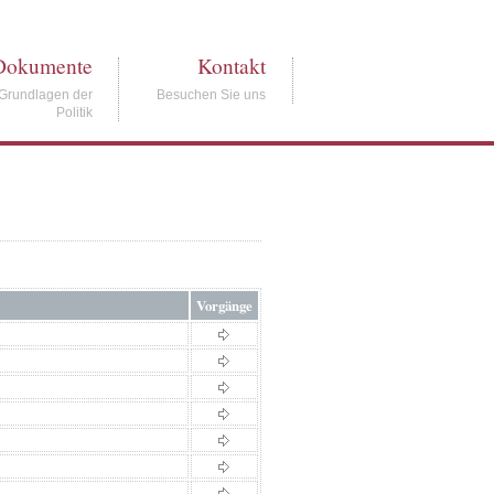
Dokumente
Kontakt
Grundlagen der
Besuchen Sie uns
Politik
Vorgänge