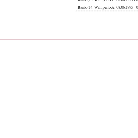
Bank
(14. Wahlperiode: 08.06.199