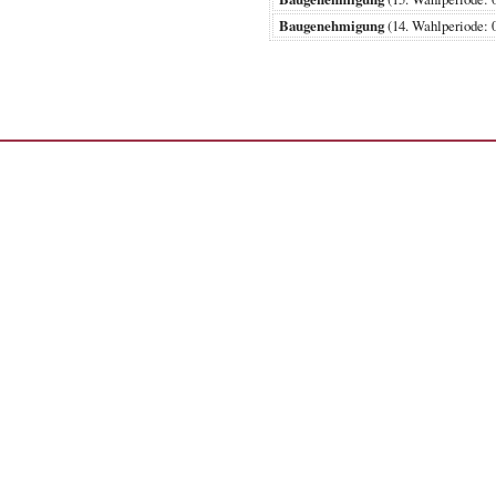
Baugenehmigung
(14. Wahlperiode