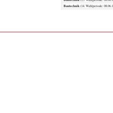
Bautechnik
(14. Wahlperiode: 08.0