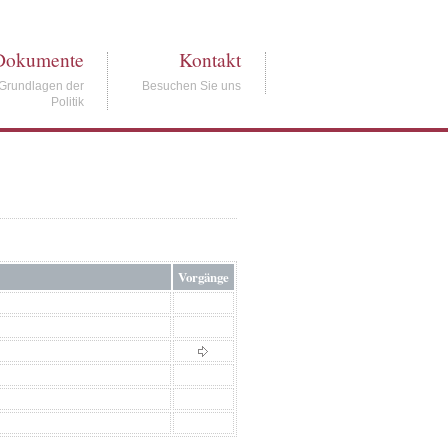
Dokumente
Kontakt
Grundlagen der
Besuchen Sie uns
Politik
Vorgänge